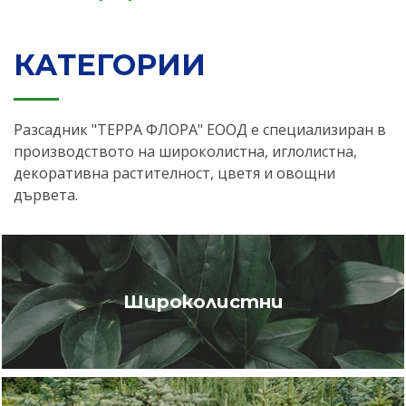
КАТЕГОРИИ
Разсадник "ТЕРРА ФЛОРА" ЕООД е специализиран в
производството на широколистна, иглолистна,
декоративна растителност, цветя и овощни
дървета.
Широколистни