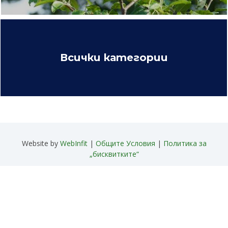
Всички категории
Website by
WebInfit
|
Общите Условия
|
Политика за
„бисквитките“