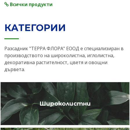
Всички продукти
КАТЕГОРИИ
Разсадник "ТЕРРА ФЛОРА" ЕООД е специализиран в
производството на широколистна, иглолистна,
декоративна растителност, цветя и овощни
дървета.
Широколистни