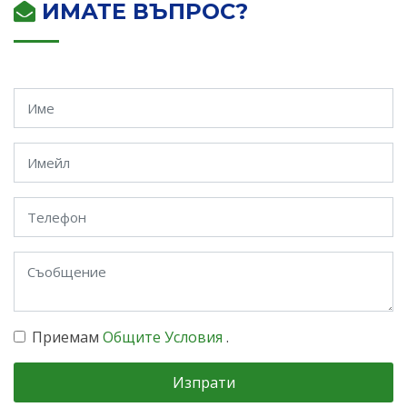
ИМАТЕ ВЪПРОС?
Приемам
Общите Условия
.
Изпрати