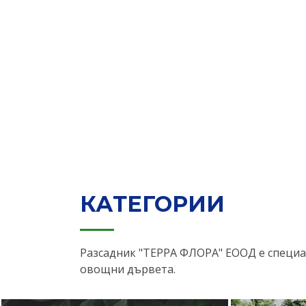
КАТЕГОРИИ
Разсадник "ТЕРРА ФЛОРА" ЕООД е специа
овощни дървета.