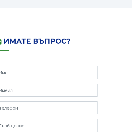
ИМАТЕ ВЪПРОС?