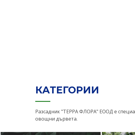
КАТЕГОРИИ
Разсадник "ТЕРРА ФЛОРА" ЕООД е специа
овощни дървета.