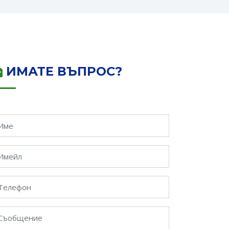
ИМАТЕ ВЪПРОС?