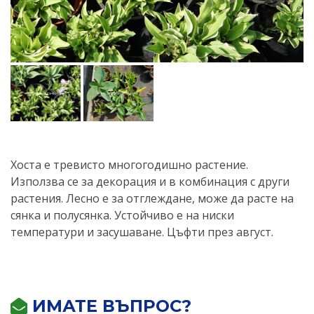
Хоста е тревисто многогодишно растение.
Използва се за декорация и в комбинация с други
растения. Лесно е за отглеждане, може да расте на
сянка и полусянка. Устойчиво е на ниски
температури и засушаване. Цъфти през август.
ИМАТЕ ВЪПРОС?