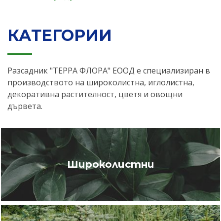
КАТЕГОРИИ
Разсадник "ТЕРРА ФЛОРА" ЕООД е специализиран в
производството на широколистна, иглолистна,
декоративна растителност, цветя и овощни
дървета.
Широколистни